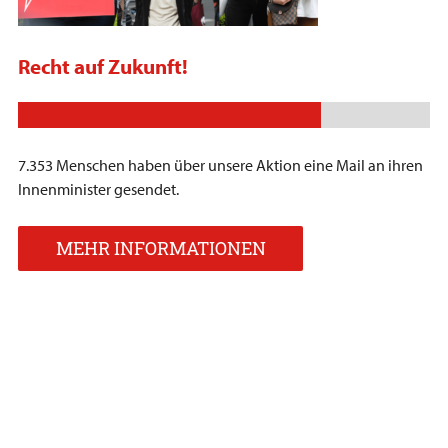
Recht auf Zukunft!
7.353 Menschen haben über unsere Aktion eine Mail an ihren
Innenminister gesendet.
MEHR INFORMATIONEN