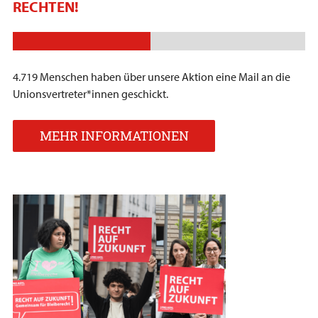
RECHTEN!
4.719 Menschen haben über unsere Aktion eine Mail an die
Unionsvertreter*innen geschickt.
MEHR INFORMATIONEN