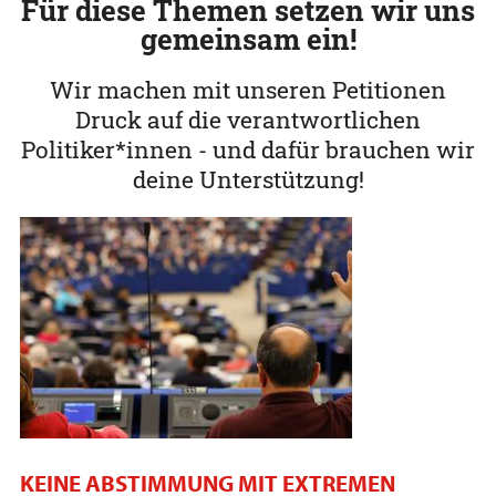
Für diese Themen setzen wir uns
gemeinsam ein!
Wir machen mit unseren Petitionen
Druck auf die verantwortlichen
Politiker*innen - und dafür brauchen wir
deine Unterstützung!
KEINE ABSTIMMUNG MIT EXTREMEN