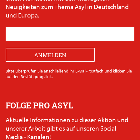
Neuigkeiten zum Thema Asyl in Deutschland
und Europa.
Bitte überprüfen Sie anschließend ihr E-Mail-Postfach und klicken Sie
auf den Bestätigungslink.
FOLGE PRO ASYL
Aktuelle Informationen zu dieser Aktion und
unserer Arbeit gibt es auf unseren Social
Media - Kanälen!