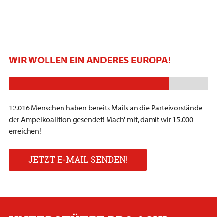
WIR WOLLEN EIN ANDERES EUROPA!
12.016 Menschen haben bereits Mails an die Parteivorstände
der Ampelkoalition gesendet! Mach' mit, damit wir 15.000
erreichen!
JETZT E-MAIL SENDEN!