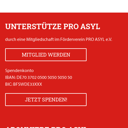
UNTERSTÜTZE PRO ASYL
durch eine Mitgliedschaft im Förderverein PRO ASYL e.V.
MITGLIED WERDEN
Spendenkonto
IBAN: DE70 3702 0500 5050 5050 50
BIC: BFSWDE33XXX
JETZT SPENDEN!