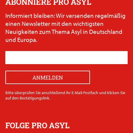
ABONNIERE PRO ASYL
Informiert bleiben: Wir versenden regelmäßig
einen Newsletter mit den wichtigsten
Neuigkeiten zum Thema Asyl in Deutschland
und Europa.
Bitte überprüfen Sie anschließend ihr E-Mail-Postfach und klicken Sie
auf den Bestätigungslink.
FOLGE PRO ASYL