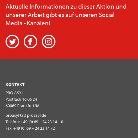
Aktuelle Informationen zu dieser Aktion und
unserer Arbeit gibt es auf unseren Social
Media - Kanälen!
Twitter
Facebook
Instagram
KONTAKT
PRO ASYL
Postfach 16 06 24
60069 Frankfurt/M.
proasyl (at) proasyl.de
Telefon: +49 (0) 69 – 24 23 14 – 0
Fax: +49 (0) 69 – 24 23 14 72