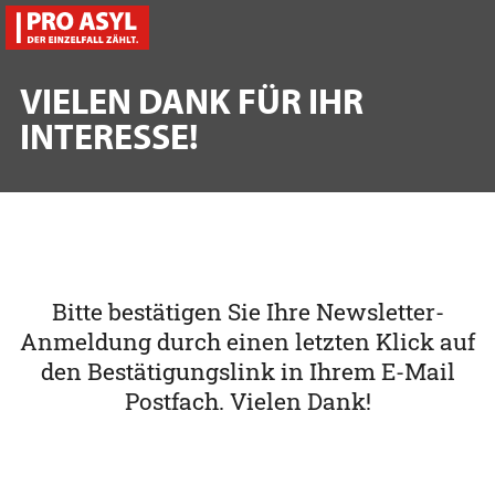
VIELEN DANK FÜR IHR
INTERESSE!
Bitte bestätigen Sie Ihre Newsletter-
Anmeldung durch einen letzten Klick auf
den Bestätigungslink in Ihrem E-Mail
Postfach. Vielen Dank!